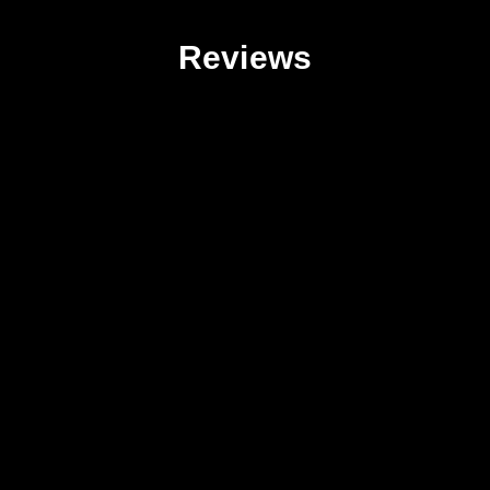
Reviews