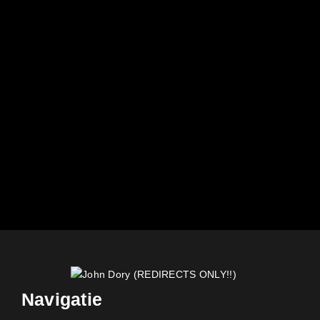
Navigatie