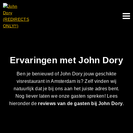
Ervaringen met John Dory
Ben je benieuwd of John Dory jouw geschikte
visrestaurant in Amsterdam is? Zelf vinden wij
natuurlijk dat je bij ons aan het juiste adres bent.
Nog liever laten we onze gasten spreken! Lees
hieronder de
reviews van de gasten bij John Dory
.